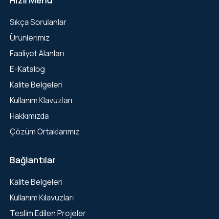
Hızlı Menü
Sıkça Sorulanlar
Ürünlerimiz
Faaliyet Alanları
E-Katalog
Kalite Belgeleri
Kullanım Klavuzları
Hakkımızda
Çözüm Ortaklarımız
Bağlantılar
Kalite Belgeleri
Kullanım Kılavuzları
Teslim Edilen Projeler