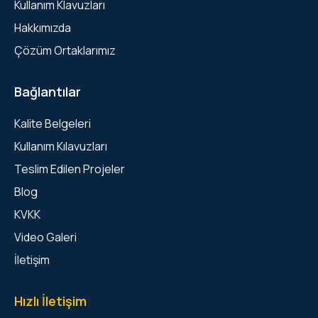
Kullanım Klavuzları
Hakkımızda
Çözüm Ortaklarımız
Bağlantılar
Kalite Belgeleri
Kullanım Kılavuzları
Teslim Edilen Projeler
Blog
KVKK
Video Galeri
İletişim
Hızlı İletişim