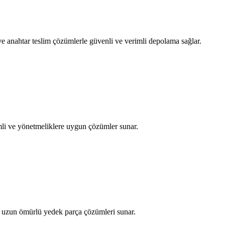
 anahtar teslim çözümlerle güvenli ve verimli depolama sağlar.
imli ve yönetmeliklere uygun çözümler sunar.
ve uzun ömürlü yedek parça çözümleri sunar.