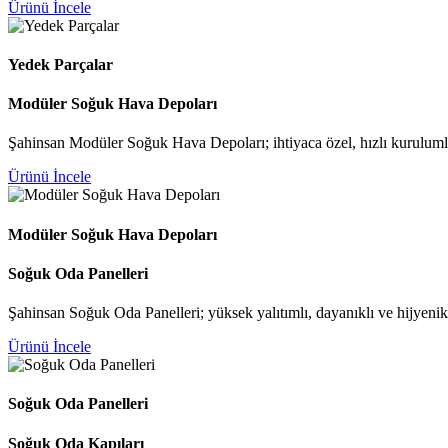
Ürünü İncele
Yedek Parçalar
Modüler Soğuk Hava Depoları
Şahinsan Modüler Soğuk Hava Depoları; ihtiyaca özel, hızlı kuruluml
Ürünü İncele
Modüler Soğuk Hava Depoları
Soğuk Oda Panelleri
Şahinsan Soğuk Oda Panelleri; yüksek yalıtımlı, dayanıklı ve hijyeni
Ürünü İncele
Soğuk Oda Panelleri
Soğuk Oda Kapıları