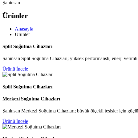
Şahinsan
Ürünler
Anasayfa
Ürünler
Split Soğutma Cihazları
Şahinsan Split Soğutma Cihazları; yüksek performanslı, enerji veriml
Ürünü İncele
Split Soğutma Cihazları
Merkezi Soğutma Cihazları
Şahinsan Merkezi Soğutma Cihazları; büyük ölçekli tesisler için güçlü
Ürünü İncele