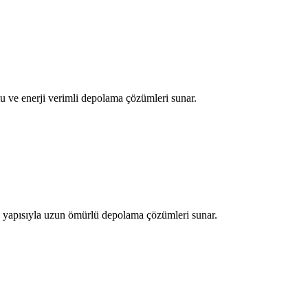
u ve enerji verimli depolama çözümleri sunar.
k yapısıyla uzun ömürlü depolama çözümleri sunar.