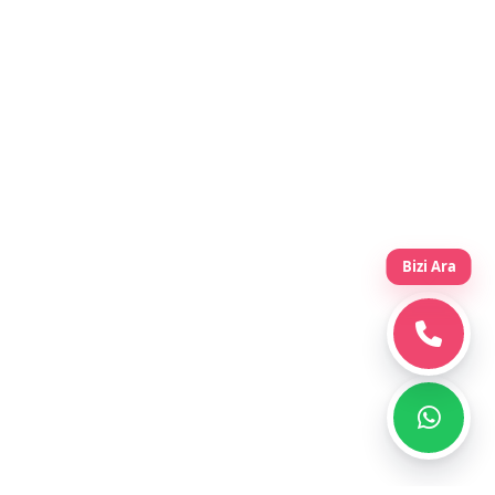
Bizi Ara