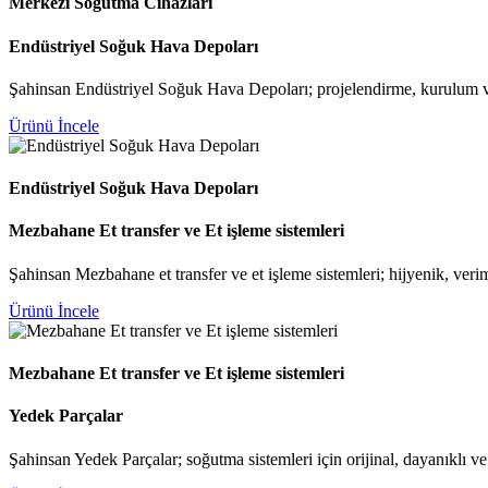
Merkezi Soğutma Cihazları
Endüstriyel Soğuk Hava Depoları
Şahinsan Endüstriyel Soğuk Hava Depoları; projelendirme, kurulum ve
Ürünü İncele
Endüstriyel Soğuk Hava Depoları
Mezbahane Et transfer ve Et işleme sistemleri
Şahinsan Mezbahane et transfer ve et işleme sistemleri; hijyenik, ver
Ürünü İncele
Mezbahane Et transfer ve Et işleme sistemleri
Yedek Parçalar
Şahinsan Yedek Parçalar; soğutma sistemleri için orijinal, dayanıklı 