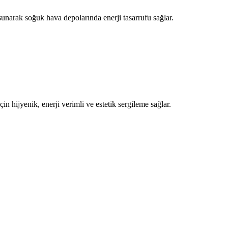
unarak soğuk hava depolarında enerji tasarrufu sağlar.
n hijyenik, enerji verimli ve estetik sergileme sağlar.