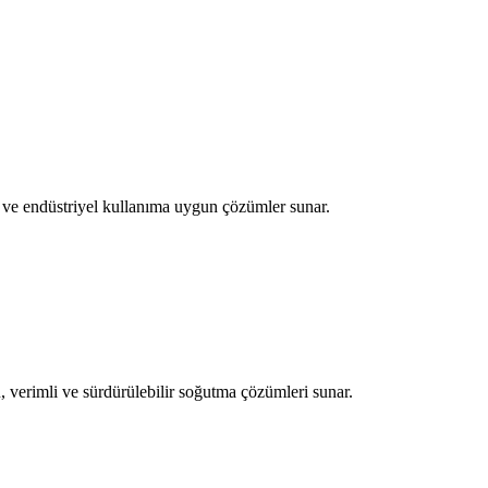
i ve endüstriyel kullanıma uygun çözümler sunar.
, verimli ve sürdürülebilir soğutma çözümleri sunar.