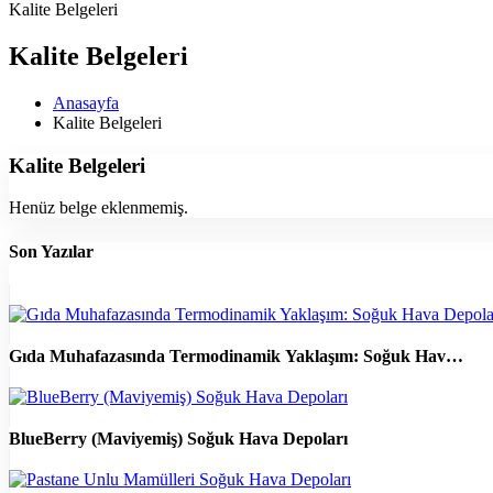
Kalite Belgeleri
Kalite Belgeleri
Anasayfa
Kalite Belgeleri
Kalite Belgeleri
Henüz belge eklenmemiş.
Son Yazılar
Gıda Muhafazasında Termodinamik Yaklaşım: Soğuk Hav…
BlueBerry (Maviyemiş) Soğuk Hava Depoları