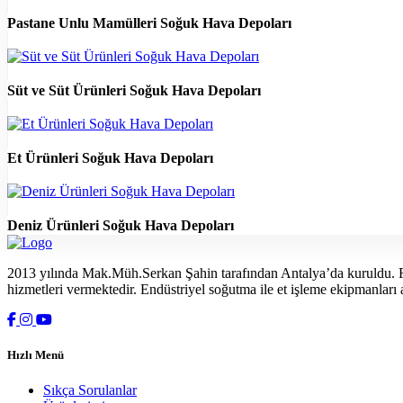
Pastane Unlu Mamülleri Soğuk Hava Depoları
Süt ve Süt Ürünleri Soğuk Hava Depoları
Et Ürünleri Soğuk Hava Depoları
Deniz Ürünleri Soğuk Hava Depoları
2013 yılında Mak.Müh.Serkan Şahin tarafından Antalya’da kuruldu. F
hizmetleri vermektedir. Endüstriyel soğutma ile et işleme ekipmanları al
Hızlı Menü
Sıkça Sorulanlar