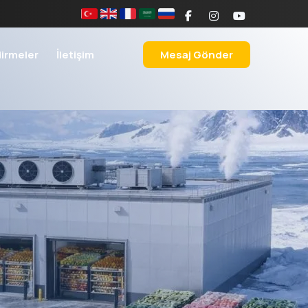
dirmeler
İletişim
Mesaj Gönder