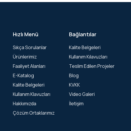
Hızlı Menü
Bağlantılar
Sıkça Sorulanlar
Kalite Belgeleri
Ürünlerimiz
Kullanım Kılavuzları
Faaliyet Alanları
Teslim Edilen Projeler
E-Katalog
Blog
Kalite Belgeleri
KVKK
Kullanım Klavuzları
Video Galeri
Hakkımızda
İletişim
Çözüm Ortaklarımız