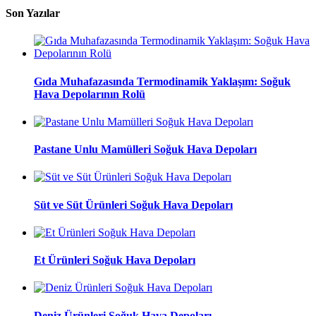
Son Yazılar
Gıda Muhafazasında Termodinamik Yaklaşım: Soğuk
Hava Depolarının Rolü
Pastane Unlu Mamülleri Soğuk Hava Depoları
Süt ve Süt Ürünleri Soğuk Hava Depoları
Et Ürünleri Soğuk Hava Depoları
Deniz Ürünleri Soğuk Hava Depoları