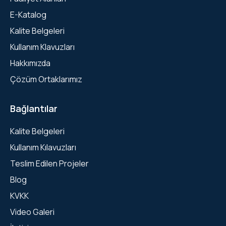
E-Katalog
Kalite Belgeleri
Kullanım Klavuzları
Hakkımızda
Çözüm Ortaklarımız
Bağlantılar
Kalite Belgeleri
Kullanım Kılavuzları
Teslim Edilen Projeler
Blog
KVKK
Video Galeri