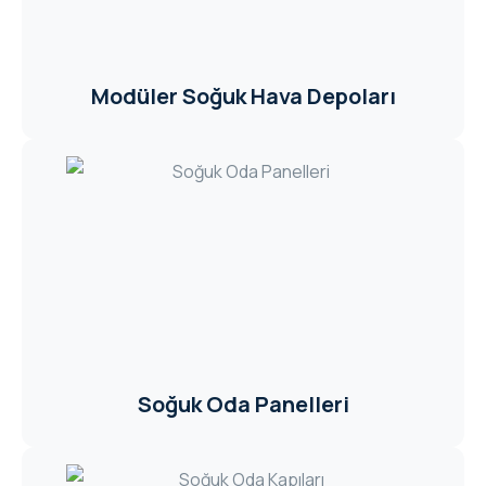
Modüler Soğuk Hava Depoları
Soğuk Oda Panelleri