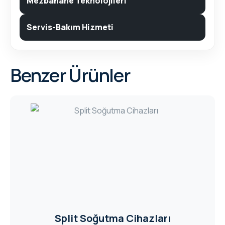
Mezbahane Teknolojileri
Servis-Bakım Hizmeti
Benzer Ürünler
Split Soğutma Cihazları