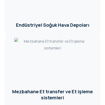
Endüstriyel Soğuk Hava Depoları
Mezbahane Et transfer ve Et işleme
sistemleri