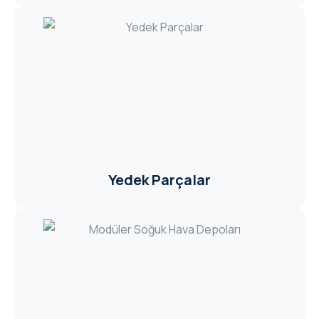
Yedek Parçalar