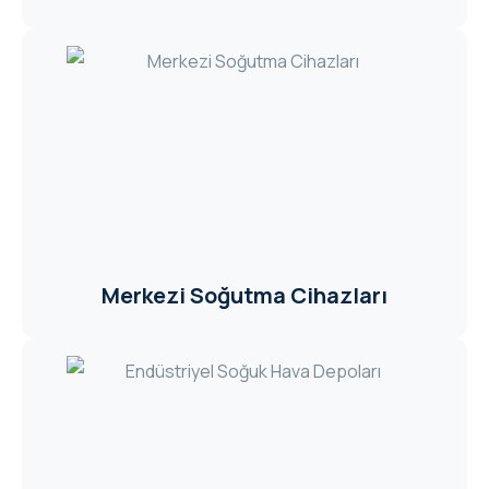
Merkezi Soğutma Cihazları