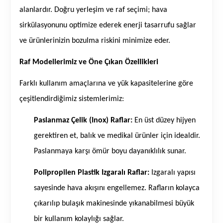
alanlardır. Doğru yerleşim ve raf seçimi; hava
sirkülasyonunu optimize ederek enerji tasarrufu sağlar
ve ürünlerinizin bozulma riskini minimize eder.
Raf Modellerimiz ve Öne Çıkan Özellikleri
Farklı kullanım amaçlarına ve yük kapasitelerine göre
çeşitlendirdiğimiz sistemlerimiz:
Paslanmaz Çelik (Inox) Raflar:
En üst düzey hijyen
gerektiren et, balık ve medikal ürünler için idealdir.
Paslanmaya karşı ömür boyu dayanıklılık sunar.
Polipropilen Plastik Izgaralı Raflar:
Izgaralı yapısı
sayesinde hava akışını engellemez. Rafların kolayca
çıkarılıp bulaşık makinesinde yıkanabilmesi büyük
bir kullanım kolaylığı sağlar.