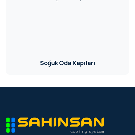
Soğuk Oda Kapıları