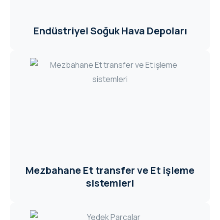
Endüstriyel Soğuk Hava Depoları
Mezbahane Et transfer ve Et işleme
sistemleri