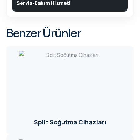
Servis-Bakım Hizmeti
Benzer Ürünler
Split Soğutma Cihazları