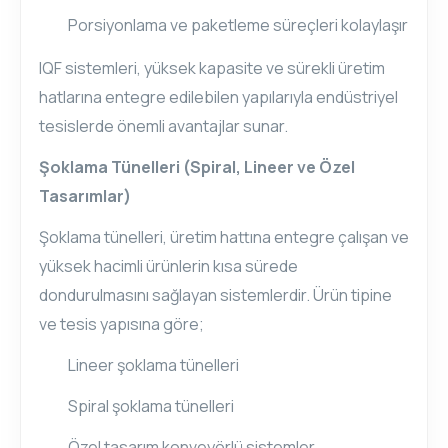
Porsiyonlama ve paketleme süreçleri kolaylaşır
IQF sistemleri, yüksek kapasite ve sürekli üretim
hatlarına entegre edilebilen yapılarıyla endüstriyel
tesislerde önemli avantajlar sunar.
Şoklama Tünelleri (Spiral, Lineer ve Özel
Tasarımlar)
Şoklama tünelleri, üretim hattına entegre çalışan ve
yüksek hacimli ürünlerin kısa sürede
dondurulmasını sağlayan sistemlerdir. Ürün tipine
ve tesis yapısına göre;
Lineer şoklama tünelleri
Spiral şoklama tünelleri
Özel tasarım konveyörlü sistemler