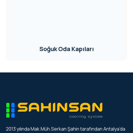
Soğuk Oda Kapıları
2013 yılında Mak.Müh.Serkan Şahin tarafından Antalya’da