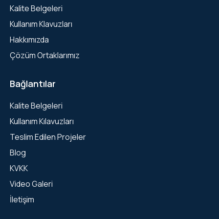
Kalite Belgeleri
Kullanım Klavuzları
Hakkımızda
Çözüm Ortaklarımız
Bağlantılar
Kalite Belgeleri
Kullanım Kılavuzları
Teslim Edilen Projeler
Blog
KVKK
Video Galeri
İletişim