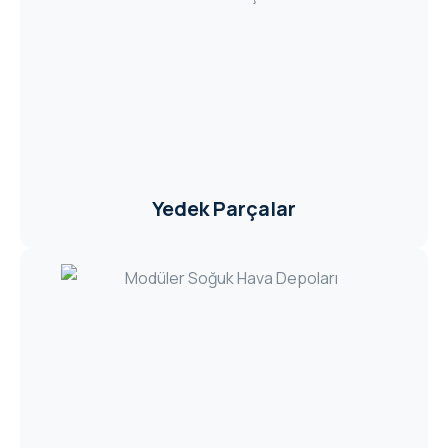
Yedek Parçalar