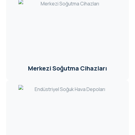
Merkezi Soğutma Cihazları