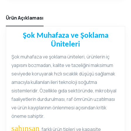
Ürün Açıklaması
Şok Muhafaza ve Şoklama
Üniteleri
Şok muhafaza ve şoklama üniteleri, ürünlerin iç
yapısını bozmadan, kalite ve tazeliğini maksimum
seviyede koruyarak hızlı sıcaklık düşüşü sağlamak
amacıyla kullanılan ileri teknoloji soğutma
sistemleridir. Özellikle gıda sektöründe, mikrobiyal
faaliyetlerin durdurulması, raf ömrünün uzatılması
ve ürün kayıplarının önlenmesi açısından kritik
öneme sahiptir.
sahınsan
, farklı ürün tipleri ve kapasite