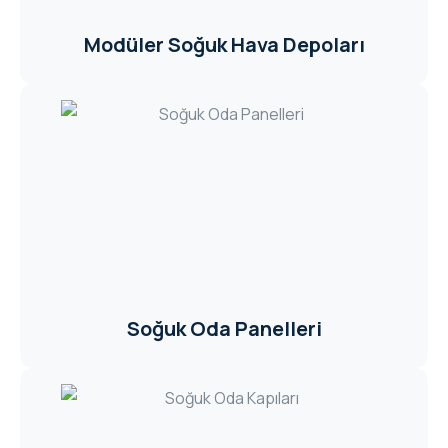
Modüler Soğuk Hava Depoları
Soğuk Oda Panelleri