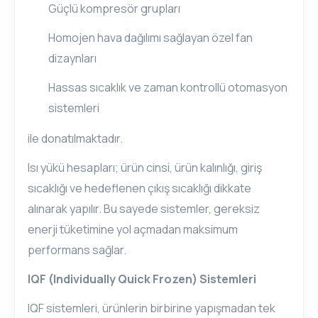
Güçlü kompresör grupları
Homojen hava dağılımı sağlayan özel fan
dizaynları
Hassas sıcaklık ve zaman kontrollü otomasyon
sistemleri
ile donatılmaktadır.
Isı yükü hesapları; ürün cinsi, ürün kalınlığı, giriş
sıcaklığı ve hedeflenen çıkış sıcaklığı dikkate
alınarak yapılır. Bu sayede sistemler, gereksiz
enerji tüketimine yol açmadan maksimum
performans sağlar.
IQF (Individually Quick Frozen) Sistemleri
IQF sistemleri, ürünlerin birbirine yapışmadan tek